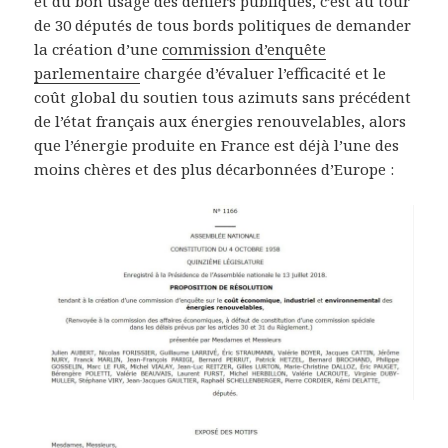
et du bon usage des deniers publiques, c’est au tour
de 30 députés de tous bords politiques de demander
la création d’une
commission d’enquête
parlementaire
chargée d’évaluer l’efficacité et le
coût global du soutien tous azimuts sans précédent
de l’état français aux énergies renouvelables, alors
que l’énergie produite en France est déjà l’une des
moins chères et des plus décarbonnées d’Europe :