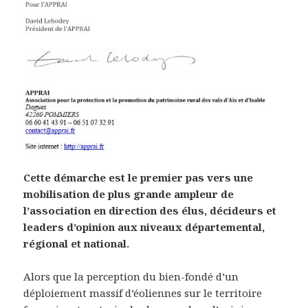
Cette démarche est le premier pas vers une
mobilisation de plus grande ampleur de
l’association en direction des élus, décideurs et
leaders d’opinion aux niveaux départemental,
régional et national.
Alors que la perception du bien-fondé d’un
déploiement massif d’éoliennes sur le territoire