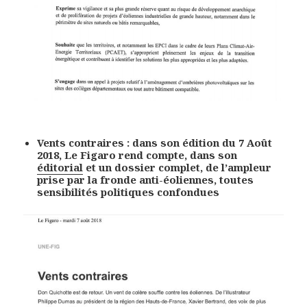
Vents contraires : dans son édition du 7 Août
2018, Le Figaro rend compte, dans son
éditorial
et un dossier complet, de l’ampleur
prise par la fronde anti-éoliennes, toutes
sensibilités politiques confondues