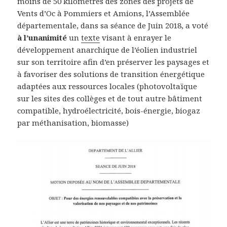
moins de 50 kilomètres des zones des projets de
Vents d’Oc à Pommiers et Amions, l’Assemblée
départementale, dans sa séance de Juin 2018, a voté
à l’unanimité
un
texte
visant à enrayer le
développement anarchique de l’éolien industriel
sur son territoire afin d’en préserver les paysages et
à favoriser des solutions de transition énergétique
adaptées aux ressources locales (photovoltaïque
sur les sites des collèges et de tout autre bâtiment
compatible, hydroélectricité, bois-énergie, biogaz
par méthanisation, biomasse)