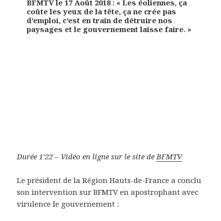
BFMTV le 17 Août 2018 : « Les éoliennes, ça
coûte les yeux de la tête, ça ne crée pas
d’emploi, c’est en train de détruire nos
paysages et le gouvernement laisse faire. »
Durée 1’22 – Vidéo en ligne sur le site de
BFMTV
Le président de la Région Hauts-de-France a conclu
son intervention sur BFMTV en apostrophant avec
virulence le gouvernement :