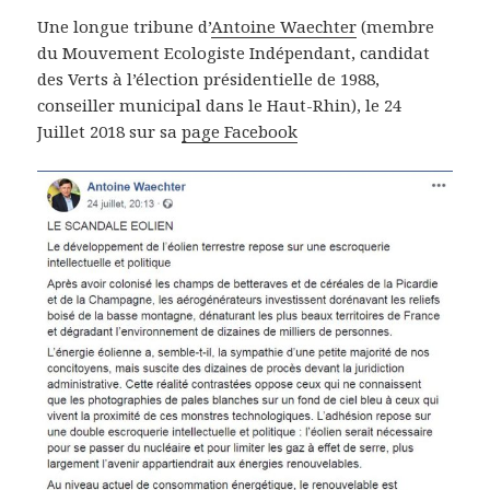
Une longue tribune d’
Antoine Waechter
(membre
du Mouvement Ecologiste Indépendant, candidat
des Verts à l’élection présidentielle de 1988,
conseiller municipal dans le Haut-Rhin), le 24
Juillet 2018 sur sa
page Facebook