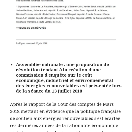
Assemblée nationale : une proposition de
résolution tendant à la création d’une
commission d’enquête sur le coût
économique, industriel et environnemental
des énergies renouvelables est présentée lors
de la séance du 13 Juillet 2018
Après le
rapport de la Cour des comptes
de Mars
2018 mettant en évidence que la politique française
de soutien aux énergies renouvelables s’est écartée
ces dernières années de la rationalité économique