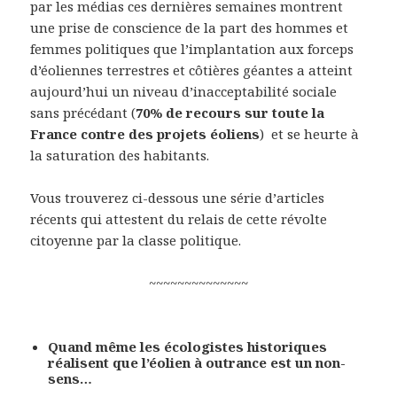
par les médias ces dernières semaines montrent
une prise de conscience de la part des hommes et
femmes politiques que l’implantation aux forceps
d’éoliennes terrestres et côtières géantes a atteint
aujourd’hui un niveau d’inacceptabilité sociale
sans précédant (
70% de recours sur toute la
France contre des projets éoliens
) et se heurte à
la saturation des habitants.
Vous trouverez ci-dessous une série d’articles
récents qui attestent du relais de cette révolte
citoyenne par la classe politique.
~~~~~~~~~~~~~~
Quand même les écologistes historiques
réalisent que l’éolien à outrance est un non-
sens…