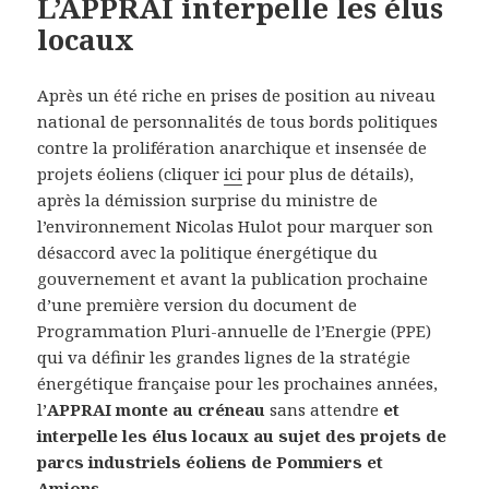
L’APPRAI interpelle les élus
locaux
Après un été riche en prises de position au niveau
national de personnalités de tous bords politiques
contre la prolifération anarchique et insensée de
projets éoliens (cliquer
ici
pour plus de détails),
après la démission surprise du ministre de
l’environnement Nicolas Hulot pour marquer son
désaccord avec la politique énergétique du
gouvernement et avant la publication prochaine
d’une première version du document de
Programmation Pluri-annuelle de l’Energie (PPE)
qui va définir les grandes lignes de la stratégie
énergétique française pour les prochaines années,
l’
APPRAI monte au créneau
sans attendre
et
interpelle les élus locaux au sujet des projets de
parcs industriels éoliens de Pommiers et
Amions
.