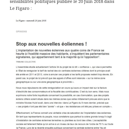
sensibilités politiques publiée le 20 Juin 2018 dans
Le Figaro :