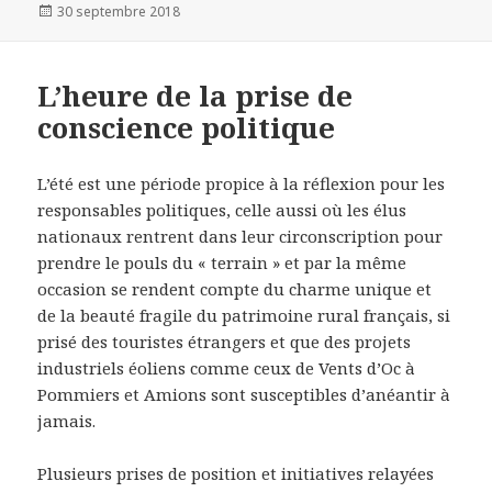
Publié
30 septembre 2018
le
L’heure de la prise de
conscience politique
L’été est une période propice à la réflexion pour les
responsables politiques, celle aussi où les élus
nationaux rentrent dans leur circonscription pour
prendre le pouls du « terrain » et par la même
occasion se rendent compte du charme unique et
de la beauté fragile du patrimoine rural français, si
prisé des touristes étrangers et que des projets
industriels éoliens comme ceux de Vents d’Oc à
Pommiers et Amions sont susceptibles d’anéantir à
jamais.
Plusieurs prises de position et initiatives relayées