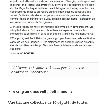
(
Cliquer ici
 pour télécharger le texte 
d'Antoine Waechter)
« Stop aux nouvelle éoliennes ! »
Une
tribune
collective de 10 députés de toutes