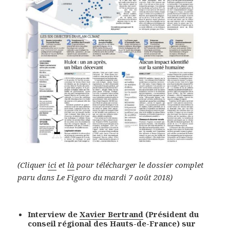
(Cliquer
ici
et
là
pour télécharger le dossier complet
paru dans Le Figaro du mardi 7 août 2018)
Interview de
Xavier Bertrand
(Président du
conseil régional des Hauts-de-France) sur