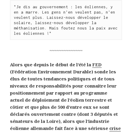
"Je dis au gouvernement : les éoliennes, y 
en a marre. Les gens n'en veulent pas, n'en 
veulent plus. Laissez-nous développer le 
solaire, laissez-nous développer la 
méthanisation. Mais foutez nous la paix avec 
les éoliennes !"
~~~~~~~~~~~~~~
Alors que depuis le début de l’été la
FED
(Fédération Environnement Durable) sonde les
élus de toutes tendances politiques et de tous
niveaux de responsabilités pour connaitre leur
positionnement par rapport au programme
actuel de déploiement de l’éolien terrestre et
côtier et que plus de 500 d’entre eux se sont
déclarés ouvertement contre (dont 3 députés et
sénateurs de la Loire), alors que l’industrie
éolienne allemande fait face à une sérieuse
crise