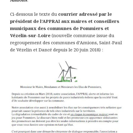
Ci-dessous le texte du
courrier adressé par le
président de l’APPRAI aux maires et conseillers
municipaux des communes de Pommiers et
Vézelin-sur-Loire
(nouvelle commune issue du
regroupement des communes d’Amions, Saint-Paul
de Vézelin et Dancé depuis le 20 juin 2018) :