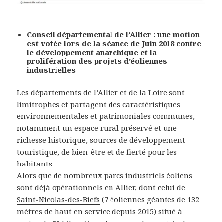
Conseil départemental de l’Allier : une motion
est votée lors de la séance de Juin 2018 contre
le développement anarchique et la
prolifération des projets d’éoliennes
industrielles
Les départements de l’Allier et de la Loire sont
limitrophes et partagent des caractéristiques
environnementales et patrimoniales communes,
notamment un espace rural préservé et une
richesse historique, sources de développement
touristique, de bien-être et de fierté pour les
habitants.
Alors que de nombreux parcs industriels éoliens
sont déjà opérationnels en Allier, dont celui de
Saint-Nicolas-des-Biefs
(7 éoliennes géantes de 132
mètres de haut en service depuis 2015) situé à