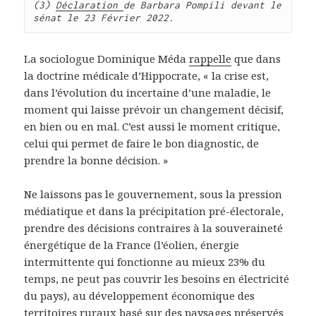
(3) 
Déclaration 
de Barbara Pompili devant le 
La sociologue Dominique Méda
rappelle
que dans
la doctrine médicale d’Hippocrate, « la crise est,
dans l’évolution du incertaine d’une maladie, le
moment qui laisse prévoir un changement décisif,
en bien ou en mal. C’est aussi le moment critique,
celui qui permet de faire le bon diagnostic, de
prendre la bonne décision. »
Ne laissons pas le gouvernement, sous la pression
médiatique et dans la précipitation pré-électorale,
prendre des décisions contraires à la souveraineté
énergétique de la France (l’éolien, énergie
intermittente qui fonctionne au mieux 23% du
temps, ne peut pas couvrir les besoins en électricité
du pays), au développement économique des
territoires ruraux basé sur des paysages préservés