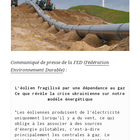
Communiqué de presse de la FED (
Fédération
Environnement Durable
) :
L’éolien fragilisé par une dépendance au gaz
Ce que révèle la crise ukrainienne sur notre 
modèle énergétique
"Les éoliennes produisent de l’électricité 
uniquement lorsqu’il y a du vent, ce qui 
oblige à les associer à des sources 
d’énergie pilotables, c’est-à-dire 
principalement les centrales à gaz. Le 