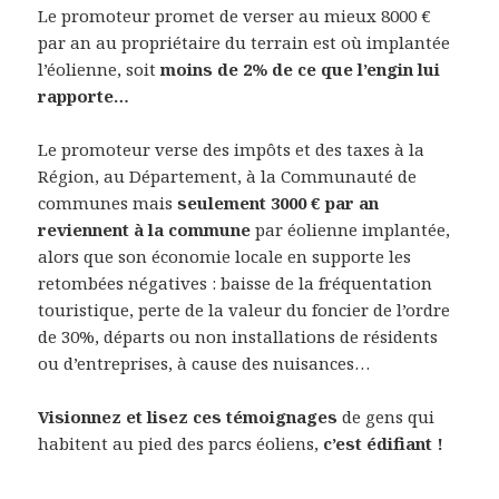
Le promoteur promet de verser au mieux 8000 €
par an au propriétaire du terrain est où implantée
l’éolienne, soit
moins de 2% de ce que l’engin lui
rapporte…
Le promoteur verse des impôts et des taxes à la
Région, au Département, à la Communauté de
communes mais
seulement 3000 € par an
reviennent à la commune
par éolienne implantée,
alors que son économie locale en supporte les
retombées négatives : baisse de la fréquentation
touristique, perte de la valeur du foncier de l’ordre
de 30%, départs ou non installations de résidents
ou d’entreprises, à cause des nuisances…
Visionnez et lisez ces témoignages
de gens qui
habitent au pied des parcs éoliens,
c’est édifiant !