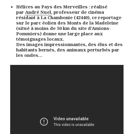
Hélices au Pays des Merveilles : réalisé
par
André Nuel
, professeur de cinéma
résidant à La Chambonie (42440), ce reportage
sur le parc éolien des Monts de la Madeleine
(situé à moins de 50 km du site d’Amions-
Pommiers) donne une large place aux
témoignages locaux.
Des images impressionnantes, des élus et des
habitants bernés, des animaux perturbés par
les ondes…