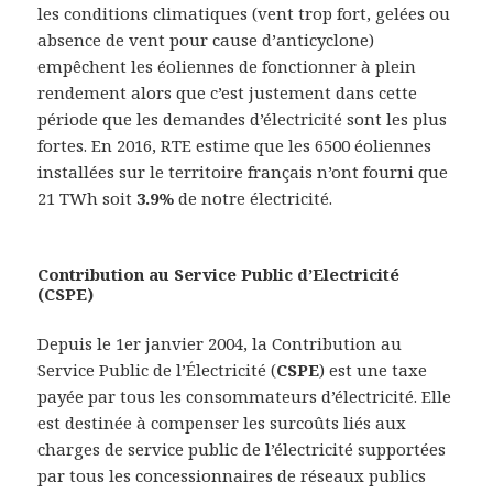
les conditions climatiques (vent trop fort, gelées ou
absence de vent pour cause d’anticyclone)
empêchent les éoliennes de fonctionner à plein
rendement alors que c’est justement dans cette
période que les demandes d’électricité sont les plus
fortes. En 2016, RTE estime que les 6500 éoliennes
installées sur le territoire français n’ont fourni que
21 TWh soit
3.9%
de notre électricité.
Contribution au Service Public d’Electricité
(CSPE)
Depuis le 1er janvier 2004, la Contribution au
Service Public de l’Électricité (
CSPE
) est une taxe
payée par tous les consommateurs d’électricité. Elle
est destinée à compenser les surcoûts liés aux
charges de service public de l’électricité supportées
par tous les concessionnaires de réseaux publics