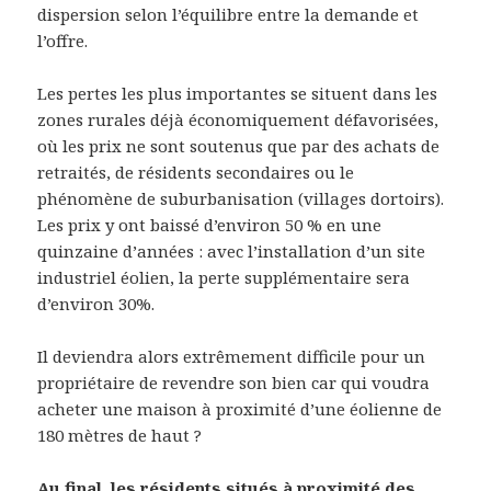
dispersion selon l’équilibre entre la demande et
l’offre.
Les pertes les plus importantes se situent dans les
zones rurales déjà économiquement défavorisées,
où les prix ne sont soutenus que par des achats de
retraités, de résidents secondaires ou le
phénomène de suburbanisation (villages dortoirs).
Les prix y ont baissé d’environ 50 % en une
quinzaine d’années : avec l’installation d’un site
industriel éolien, la perte supplémentaire sera
d’environ 30%.
Il deviendra alors extrêmement difficile pour un
propriétaire de revendre son bien car qui voudra
acheter une maison à proximité d’une éolienne de
180 mètres de haut ?
Au final, les résidents situés à proximité des