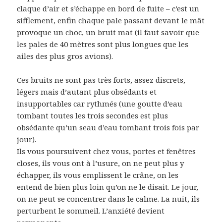
claque d’air et s’échappe en bord de fuite – c’est un
sifflement, enfin chaque pale passant devant le mât
provoque un choc, un bruit mat (il faut savoir que
les pales de 40 mètres sont plus longues que les
ailes des plus gros avions).
Ces bruits ne sont pas très forts, assez discrets,
légers mais d’autant plus obsédants et
insupportables car rythmés (une goutte d’eau
tombant toutes les trois secondes est plus
obsédante qu’un seau d’eau tombant trois fois par
jour).
Ils vous poursuivent chez vous, portes et fenêtres
closes, ils vous ont à l’usure, on ne peut plus y
échapper, ils vous emplissent le crâne, on les
entend de bien plus loin qu’on ne le disait. Le jour,
on ne peut se concentrer dans le calme. La nuit, ils
perturbent le sommeil. L’anxiété devient