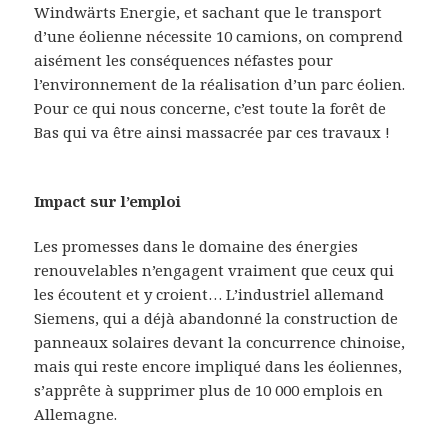
Windwärts Energie, et sachant que le transport
d’une éolienne nécessite 10 camions, on comprend
aisément les conséquences néfastes pour
l’environnement de la réalisation d’un parc éolien.
Pour ce qui nous concerne, c’est toute la forêt de
Bas qui va être ainsi massacrée par ces travaux !
Impact sur l’emploi
Les promesses dans le domaine des énergies
renouvelables n’engagent vraiment que ceux qui
les écoutent et y croient… L’industriel allemand
Siemens, qui a déjà abandonné la construction de
panneaux solaires devant la concurrence chinoise,
mais qui reste encore impliqué dans les éoliennes,
s’apprête à supprimer plus de 10 000 emplois en
Allemagne.