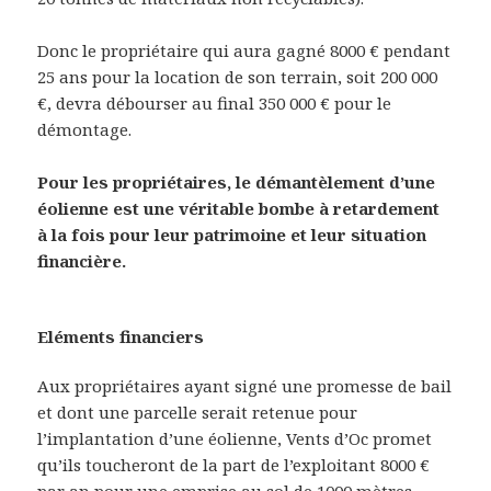
Donc le propriétaire qui aura gagné 8000 € pendant
25 ans pour la location de son terrain, soit 200 000
€, devra débourser au final 350 000 € pour le
démontage.
Pour les propriétaires, le démantèlement d’une
éolienne est une véritable bombe à retardement
à la fois pour leur patrimoine et leur situation
financière.
Eléments financiers
Aux propriétaires ayant signé une promesse de bail
et dont une parcelle serait retenue pour
l’implantation d’une éolienne, Vents d’Oc promet
qu’ils toucheront de la part de l’exploitant 8000 €
par an pour une emprise au sol de 1000 mètres