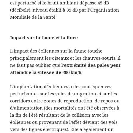
est perturbé si le bruit ambiant dépasse 45 dB
(décibels), niveau établi à 35 dB par l’Organisation
Mondiale de la Santé.
Impact sur la faune et la flore
L’impact des éoliennes sur la faune touche
principalement les oiseaux et les chauves-souris. Il
ne faut pas oublier que
l’extrémité des pales peut
atteindre la vitesse de 300 km/h
.
L’implantation d’éoliennes a des conséquences
perturbantes sur les voies de migration et sur les
corridors entre zones de reproduction, de repos ou
d’alimentation (des mortalités ont été observées à
la fin de l’été résultant de la collision avec les
éoliennes ou provenant de l’effet déviant des vols
vers des lignes électriques). Elle a également un