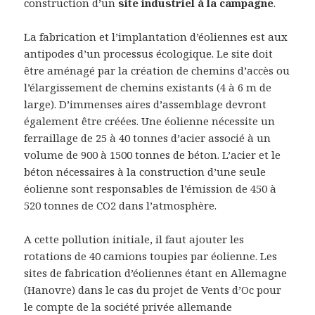
construction d’un
site industriel à la
campagne
.
La fabrication et l’implantation d’éoliennes est aux
antipodes d’un processus écologique. Le site doit
être aménagé par la création de chemins d’accès ou
l’élargissement de chemins existants (4 à 6 m de
large). D’immenses aires d’assemblage devront
également être créées. Une éolienne nécessite un
ferraillage de 25 à 40 tonnes d’acier associé à un
volume de 900 à 1500 tonnes de béton. L’acier et le
béton nécessaires à la construction d’une seule
éolienne sont responsables de l’émission de 450 à
520 tonnes de CO2 dans l’atmosphère.
A cette pollution initiale, il faut ajouter les
rotations de 40 camions toupies par éolienne. Les
sites de fabrication d’éoliennes étant en Allemagne
(Hanovre) dans le cas du projet de Vents d’Oc pour
le compte de la société privée allemande