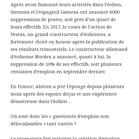
Après avoir fusionné leurs activités dans l’éolien,
Siemens et l’espagnol Gamesa ont annoncé 6000
suppressions de postes, soit près d’un quart de
leurs effectifs. En 2017, le cours de l’action de
Vestas, un grand constructeur d’éoliennes, a
fortement chuté en bourse après la publication de
ses résultats trimestriels. Le constructeur allemand
d’éolienne Nordex a annoncé, quant à lui, la
suppression de 10% de ses effectifs, soit plusieurs
centaines d’emplois en septembre dernier.
En France, Alstom a jeté l’éponge depuis plusieurs
mois après des espoirs déçus et une expérience
désastreuse dans l’éolien…
Où sont donc les « gisements d’emplois non
délocalisables » tant vantés ?
Le promoteur fait miroiter la création d’emplois