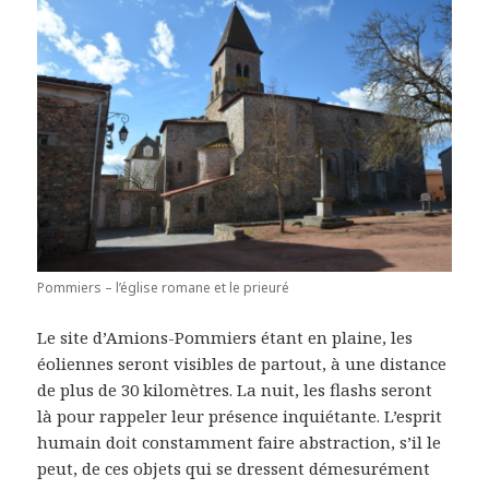
Pommiers – l’église romane et le prieuré
Le site d’Amions-Pommiers étant en plaine, les
éoliennes seront visibles de partout, à une distance
de plus de 30 kilomètres. La nuit, les flashs seront
là pour rappeler leur présence inquiétante. L’esprit
humain doit constamment faire abstraction, s’il le
peut, de ces objets qui se dressent démesurément