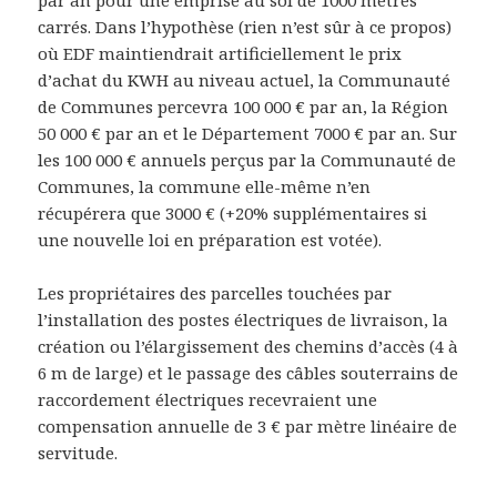
carrés. Dans l’hypothèse (rien n’est sûr à ce propos)
où EDF maintiendrait artificiellement le prix
d’achat du KWH au niveau actuel, la Communauté
de Communes percevra 100 000 € par an, la Région
50 000 € par an et le Département 7000 € par an. Sur
les 100 000 € annuels perçus par la Communauté de
Communes, la commune elle-même n’en
récupérera que 3000 € (+20% supplémentaires si
une nouvelle loi en préparation est votée).
Les propriétaires des parcelles touchées par
l’installation des postes électriques de livraison, la
création ou l’élargissement des chemins d’accès (4 à
6 m de large) et le passage des câbles souterrains de
raccordement électriques recevraient une
compensation annuelle de 3 € par mètre linéaire de
servitude.