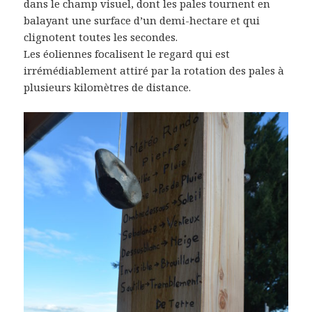
dans le champ visuel, dont les pales tournent en
balayant une surface d’un demi-hectare et qui
clignotent toutes les secondes.
Les éoliennes focalisent le regard qui est
irrémédiablement attiré par la rotation des pales à
plusieurs kilomètres de distance.