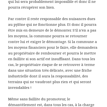
qui lui sera probablement impossible et donc il ne
pourra récupérer son bien.
Par contre il reste responsable des nuisances dues
au pylône qui ne fonctionne plus. Et donc il pourra
être mis en demeure de le démonter. S’il n’en a pas
les moyens, la commune pourra se retourner
contre lui et exiger le démontage. Si la commune a
les moyens financiers pour le faire, elle demandera
au propriétaire de rembourser et pourra le mettre
en faillite si son actif est insuffisant. Dans tous les
cas, le propriétaire risque de se retrouver à terme
dans une situation très délicate, avec une friche
industrielle dont il aura la responsabilité, des
terrains qui ne vaudront plus rien et qui seront
invendables !
Même sans faillite du promoteur, le
démantèlement est, dans tous les cas, à la charge