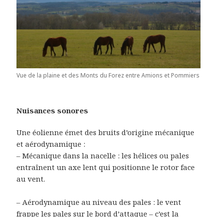
Vue de la plaine et des Monts du Forez entre Amions et Pommiers
Nuisances sonores
Une éolienne émet des bruits d’origine mécanique
et aérodynamique :
– Mécanique dans la nacelle : les hélices ou pales
entraînent un axe lent qui positionne le rotor face
au vent.
– Aérodynamique au niveau des pales : le vent
frappe les pales sur le bord d’attaque – c’est la