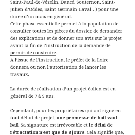
Saint-Paul-de-Vézelin, Dancé, Souternon, Saint-
Julien-d’Oddes, Saint-Germain-Laval…) pour une
durée d’un mois en général.
Cette phase essentielle permet à la population de
consulter toutes les pièces du dossier, de demander
des explications et de donner son avis sur le projet
avant la fin de l’instruction de la demande de
permis de construire
.
A l’issue de l’instruction, le préfet de la Loire
donnera ou non l’autorisation de lancer les
travaux.
La durée de réalisation d’un projet éolien est en
général de 7 à 9 ans.
Cependant, pour les propriétaires qui ont signé en
tout début de projet,
une promesse de bail vaut
bail
. Sa signature est irrévocable et
le délai de
rétractation n’est que de
8 jours
. Cela signifie que,