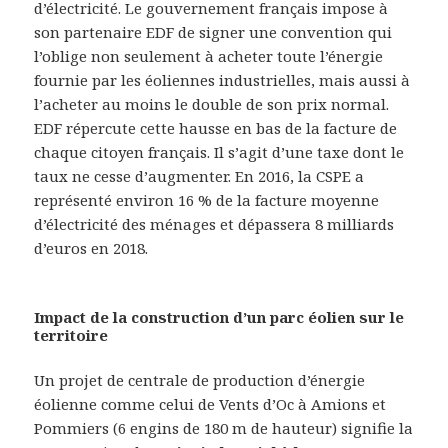
d’électricité. Le gouvernement français impose à
son partenaire EDF de signer une convention qui
l’oblige non seulement à acheter toute l’énergie
fournie par les éoliennes industrielles, mais aussi à
l’acheter au moins le double de son prix normal.
EDF répercute cette hausse en bas de la facture de
chaque citoyen français. Il s’agit d’une taxe dont le
taux ne cesse d’augmenter. En 2016, la CSPE a
représenté environ 16 % de la facture moyenne
d’électricité des ménages et dépassera 8 milliards
d’euros en 2018.
Impact de la construction d’un parc éolien sur le
territoire
Un projet de centrale de production d’énergie
éolienne comme celui de Vents d’Oc à Amions et
Pommiers (6 engins de 180 m de hauteur) signifie la