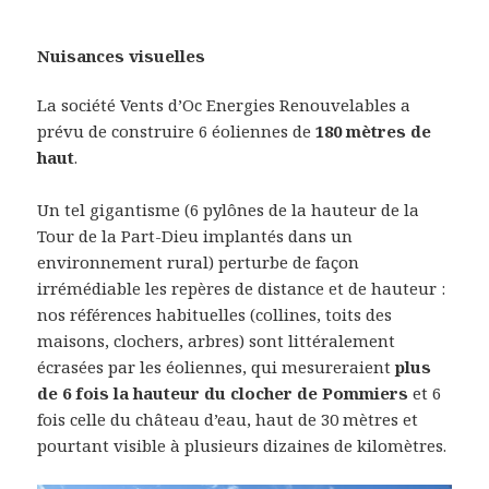
Nuisances visuelles
La société Vents d’Oc Energies Renouvelables a
prévu de construire 6 éoliennes de
180 mètres de
haut
.
Un tel gigantisme (6 pylônes de la hauteur de la
Tour de la Part-Dieu implantés dans un
environnement rural) perturbe de façon
irrémédiable les repères de distance et de hauteur :
nos références habituelles (collines, toits des
maisons, clochers, arbres) sont littéralement
écrasées par les éoliennes, qui mesureraient
plus
de 6 fois la hauteur du clocher de Pommiers
et 6
fois celle du château d’eau, haut de 30 mètres et
pourtant visible à plusieurs dizaines de kilomètres.