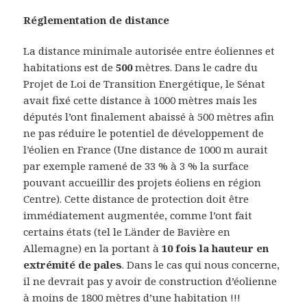
Réglementation de distance
La distance minimale autorisée entre éoliennes et
habitations est de
500
mètres. Dans le cadre du
Projet de Loi de Transition Energétique, le Sénat
avait fixé cette distance à 1000 mètres mais les
députés l’ont finalement abaissé à 500 mètres afin
ne pas réduire le potentiel de développement de
l’éolien en France (Une distance de 1000 m aurait
par exemple ramené de 33 % à 3 % la surface
pouvant accueillir des projets éoliens en région
Centre). Cette distance de protection doit être
immédiatement augmentée, comme l’ont fait
certains états (tel le Länder de Bavière en
Allemagne) en la portant à
10 fois la hauteur en
extrémité de pales
. Dans le cas qui nous concerne,
il ne devrait pas y avoir de construction d’éolienne
à moins de 1800 mètres d’une habitation !!!