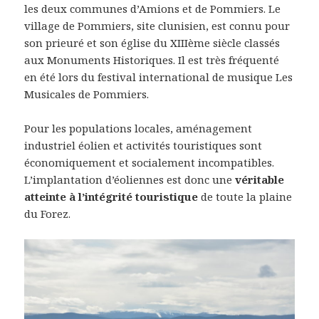
les deux communes d’Amions et de Pommiers. Le
village de Pommiers, site clunisien, est connu pour
son prieuré et son église du XIIIème siècle classés
aux Monuments Historiques. Il est très fréquenté
en été lors du festival international de musique Les
Musicales de Pommiers.
Pour les populations locales, aménagement
industriel éolien et activités touristiques sont
économiquement et socialement incompatibles.
L’implantation d’éoliennes est donc une
véritable
atteinte à l’intégrité touristique
de toute la plaine
du Forez.