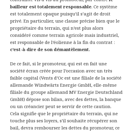
bailleur est totalement responsable
. Ce système
est totalement opaque puisqu’il s’agit de droit
privé. En particulier, une clause précise bien que le
propriétaire du terrain, qui n’est plus alors
considéré comme terrain agricole mais industriel,
est responsable de l’éolienne à la fin du contrat :
c’est-à-dire de son démantèlement.
De ce fait, si le promoteur, qui est en fait une
société écran créée pour l’occasion avec un très
faible capital (Vents d’Oc est une filiale de la société
allemande Windwärts Energie GmbH, elle-même
filiale du groupe allemand MV Energie Deutschland
GmbH) dépose son bilan, avec des dettes, la banque
ou un créancier peut se servir de cette caution.
Cela signifie que le propriétaire du terrain, qui ne
touche plus ses loyers, s’il souhaite récupérer son
bail, devra rembourser les dettes du promoteur, ce