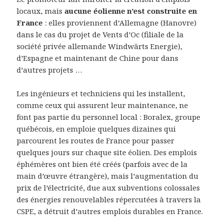
locaux, mais
aucune éolienne n’est
construite en
France
: elles proviennent d’Allemagne (Hanovre)
dans le cas du projet de Vents d’Oc (filiale de la
société privée allemande Windwärts Energie),
d’Espagne et maintenant de Chine pour dans
d’autres projets …
Les ingénieurs et techniciens qui les installent,
comme ceux qui assurent leur maintenance, ne
font pas partie du personnel local : Boralex, groupe
québécois, en emploie quelques dizaines qui
parcourent les routes de France pour passer
quelques jours sur chaque site éolien. Des emplois
éphémères ont bien été créés (parfois avec de la
main d’œuvre étrangère), mais l’augmentation du
prix de l’électricité, due aux subventions colossales
des énergies renouvelables répercutées à travers la
CSPE, a détruit d’autres emplois durables en France.