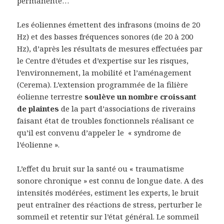
permanente…
Les éoliennes émettent des infrasons (moins de 20
Hz) et des basses fréquences sonores (de 20 à 200
Hz), d’après les résultats de mesures effectuées par
le Centre d’études et d’expertise sur les risques,
l’environnement, la mobilité et l’aménagement
(Cerema). L’extension programmée de la filière
éolienne terrestre
soulève un nombre croissant
de plaintes
de la part d’associations de riverains
faisant état de troubles fonctionnels réalisant ce
qu’il est convenu d’appeler le « syndrome de
l’éolienne ».
L’effet du bruit sur la santé ou « traumatisme
sonore chronique » est connu de longue date. A des
intensités modérées, estiment les experts, le bruit
peut entraîner des réactions de stress, perturber le
sommeil et retentir sur l’état général. Le sommeil