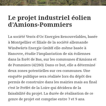
Le projet industriel éolien
d’Amions-Pommiers
La société Vents d’Oc Energies Renouvelables, basée
à Montpellier et filiale de la société allemande
Windwärts Energie GmbH elle-même basée à
Hanovre, étudie l’implantation de six éoliennes
dans la forêt de Bas, sur les communes d’Amions et
de Pommiers (42260). Dans ce but, elle a déterminé
deux zones potentielles sur ces communes. Une
enquête publique sera réalisée lors du dépôt des
permis de construire dans les mairies mais au final
c’est le Préfet de la Loire qui décidera de la
faisabilité du projet. La durée de réalisation de ce
genre de projet est comprise entre 7 et 9 ans.