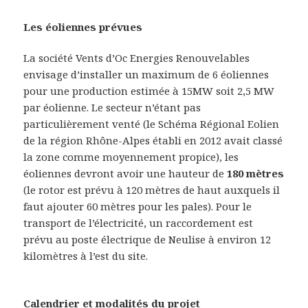
Les éoliennes prévues
La société Vents d’Oc Energies Renouvelables
envisage d’installer un maximum de 6 éoliennes
pour une production estimée à 15MW soit 2,5 MW
par éolienne. Le secteur n’étant pas
particulièrement venté (le Schéma Régional Eolien
de la région Rhône-Alpes établi en 2012 avait classé
la zone comme moyennement propice), les
éoliennes devront avoir une hauteur de
180 mètres
(le rotor est prévu à 120 mètres de haut auxquels il
faut ajouter 60 mètres pour les pales). Pour le
transport de l’électricité, un raccordement est
prévu au poste électrique de Neulise à environ 12
kilomètres à l’est du site.
Calendrier et modalités du projet