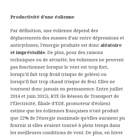
Productivité d’une éolienne
Par définition, une éolienne dépend des
déplacements des masses d’air entre dépressions et
anticyclones, l’énergie produite est donc
aléatoire
et imprévisible
. De plus, pour des raisons
techniques ou de sécurité, les éoliennes ne peuvent
pas fonctionner lorsque le vent est trop fort,
lorsqu’il fait trop froid (risque de gelées) ou
lorsqu’il fait trop chaud (risque de feu). Elles ne
tournent donc jamais en permanence. Entre juillet
2014 et juin 2015), RTE (le Réseau de Transport de
l’Électricité, filiale d’EDF, promoteur d’éolien)
estime que les éoliennes françaises n’ont produit
que 22% de l’énergie maximale qu’elles auraient pu
fournir si elles avaient tourné à plein temps dans
les meilleures conditions de vent. De plus, en hiver