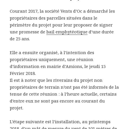
Courant 2017, la société Vents d’Oc a démarché les
propriétaires des parcelles situées dans le
périmètre du projet pour leur proposer de signer
une promesse de
bail emphytéotique
d’une durée
de 25 ans.
Elle a ensuite organisé, à l’intention des
propriétaires uniquement, une réunion
d’information en mairie d’Amions, le jeudi 15
Février 2018.
Il est à noter que les riverains du projet non
propriétaires de terrain n’ont pas été informés de la
tenue de cette réunion : à l’heure actuelle, certains
d’entre eux ne sont pas encore au courant du
projet.
L’étape suivante est l’installation, au printemps
2018, d’un mât de mesure du vent de 101 mètres de