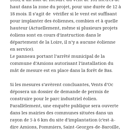
haut dans la zone du projet, pour une durée de 12 à
18 mois. Il s’agit de vérifier si le vent est suffisant
pour implanter des éoliennes, combien et à quelle
hauteur (Actuellement, même si plusieurs projets
éoliens sont en cours d’instruction dans le
département de la Loire, il n’y a aucune éolienne
en service).
Le panneau portant l’arrêté municipal de la
commune d’Amions autorisant l’installation du
mât de mesure est en place dans la forêt de Bas.
Si les mesures s’avèrent concluantes, Vents d’Oc
déposera un dossier de demande de permis de
construire pour le parc industriel éolien.
Parallèlement, une enquête publique sera ouverte
dans les mairies des communes situées dans un
rayon de 5 à 6 km du site d’implantation (c’est-à-
dire Amions, Pommiers, Saint-Georges-de-Baroille,