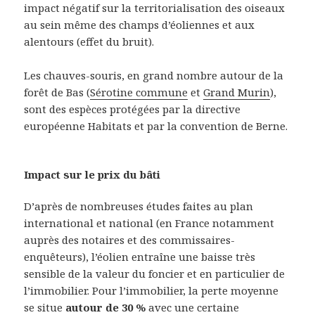
impact négatif sur la territorialisation des oiseaux
au sein même des champs d’éoliennes et aux
alentours (effet du bruit).
Les chauves-souris, en grand nombre autour de la
forêt de Bas (
Sérotine commune
et
Grand Murin
),
sont des espèces protégées par la directive
européenne Habitats et par la convention de Berne.
Impact sur le prix du bâti
D’après de nombreuses études faites au plan
international et national (en France notamment
auprès des notaires et des commissaires-
enquêteurs), l’éolien entraîne une baisse très
sensible de la valeur du foncier et en particulier de
l’immobilier. Pour l’immobilier, la perte moyenne
se situe
autour de 30 %
avec une certaine