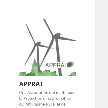
APPRAI
Une Association qui milite pour
la Protection et la promotion
du Patrimoine Rural et de