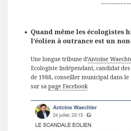
~~~~~~~~~
Quand même les écologistes h
l’éolien à outrance est un no
Une longue tribune d’
Antoine Waecht
Ecologiste Indépendant, candidat des V
de 1988, conseiller municipal dans le 
sur sa
page Facebook