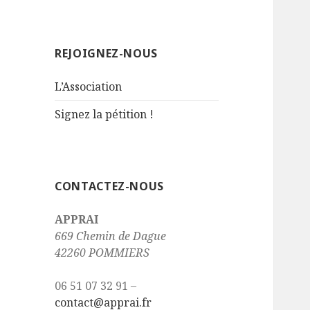
REJOIGNEZ-NOUS
L’Association
Signez la pétition !
CONTACTEZ-NOUS
APPRAI
669 Chemin de Dague
42260 POMMIERS
06 51 07 32 91 –
contact@apprai.fr