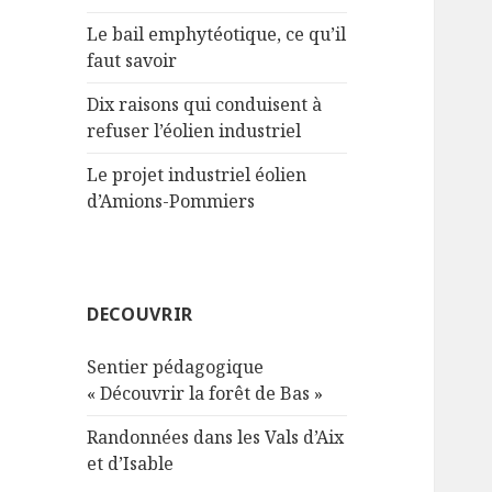
Le bail emphytéotique, ce qu’il
faut savoir
Dix raisons qui conduisent à
refuser l’éolien industriel
Le projet industriel éolien
d’Amions-Pommiers
DECOUVRIR
Sentier pédagogique
« Découvrir la forêt de Bas »
Randonnées dans les Vals d’Aix
et d’Isable