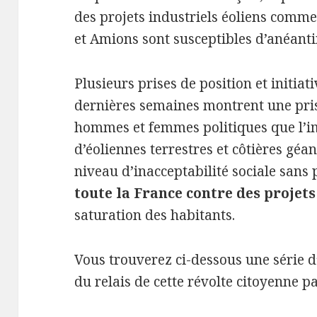
des projets industriels éoliens comm
et Amions sont susceptibles d’anéanti
Plusieurs prises de position et initiat
dernières semaines montrent une pris
hommes et femmes politiques que l’i
d’éoliennes terrestres et côtières géa
niveau d’inacceptabilité sociale sans 
toute la France contre des projets
saturation des habitants.
Vous trouverez ci-dessous une série d’
du relais de cette révolte citoyenne pa