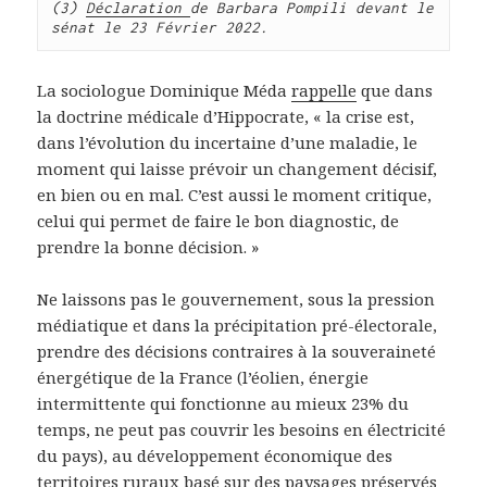
(3) 
Déclaration 
de Barbara Pompili devant le 
La sociologue Dominique Méda
rappelle
que dans
la doctrine médicale d’Hippocrate, « la crise est,
dans l’évolution du incertaine d’une maladie, le
moment qui laisse prévoir un changement décisif,
en bien ou en mal. C’est aussi le moment critique,
celui qui permet de faire le bon diagnostic, de
prendre la bonne décision. »
Ne laissons pas le gouvernement, sous la pression
médiatique et dans la précipitation pré-électorale,
prendre des décisions contraires à la souveraineté
énergétique de la France (l’éolien, énergie
intermittente qui fonctionne au mieux 23% du
temps, ne peut pas couvrir les besoins en électricité
du pays), au développement économique des
territoires ruraux basé sur des paysages préservés