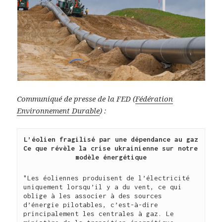
Communiqué de presse de la FED (
Fédération
Environnement Durable
) :
L’éolien fragilisé par une dépendance au gaz
Ce que révèle la crise ukrainienne sur notre 
modèle énergétique
"Les éoliennes produisent de l’électricité 
uniquement lorsqu’il y a du vent, ce qui 
oblige à les associer à des sources 
d’énergie pilotables, c’est-à-dire 
principalement les centrales à gaz. Le 