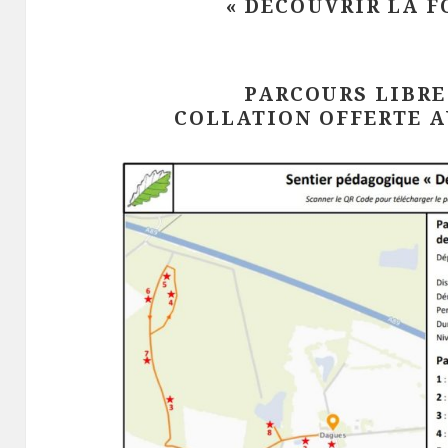
« DÉCOUVRIR LA FO
PARCOURS LIBRE
COLLATION OFFERTE A