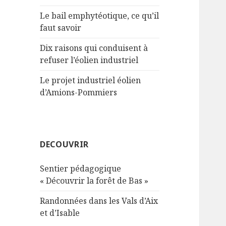
Le bail emphytéotique, ce qu’il
faut savoir
Dix raisons qui conduisent à
refuser l’éolien industriel
Le projet industriel éolien
d’Amions-Pommiers
DECOUVRIR
Sentier pédagogique
« Découvrir la forêt de Bas »
Randonnées dans les Vals d’Aix
et d’Isable