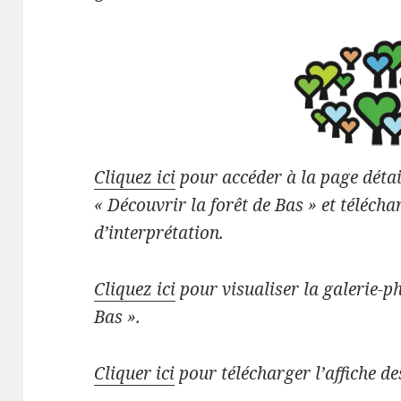
Cliquez ici
pour accéder à la page détai
« Découvrir la forêt de Bas » et téléch
d’interprétation.
Cliquez ici
pour visualiser la galerie-ph
Bas ».
Cliquer ici
pour télécharger l’affiche de