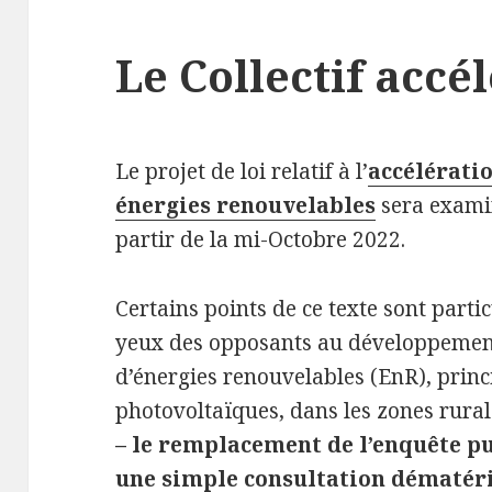
Le Collectif accél
Le projet de loi relatif à l’
accélérati
énergies renouvelables
sera exami
partir de la mi-Octobre 2022.
Certains points de ce texte sont par
yeux des opposants au développement
d’énergies renouvelables (EnR), princ
photovoltaïques, dans les zones rurale
– le remplacement de l’enquête pu
une simple consultation dématéri