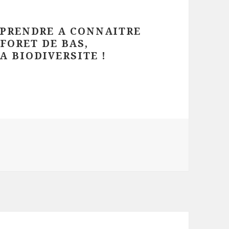
PRENDRE A CONNAITRE
 FORET DE BAS,
A BIODIVERSITE !