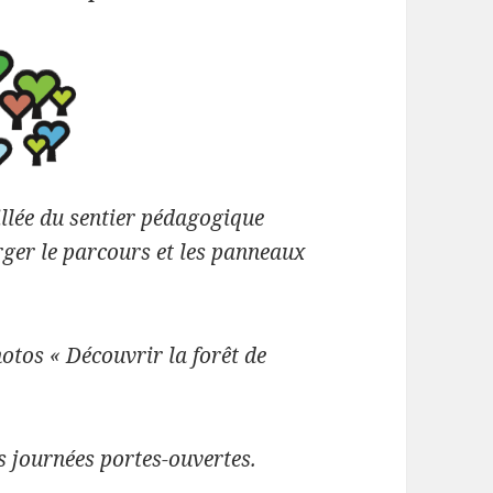
llée du sentier pédagogique
arger le parcours et les panneaux
otos « Découvrir la forêt de
s journées portes-ouvertes.