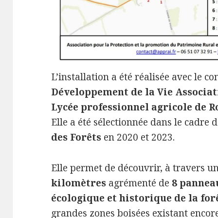
L’installation a été réalisée avec le 
Développement de la Vie Associat
Lycée professionnel agricole de 
Elle a été sélectionnée dans le cadre 
des Forêts
en 2020 et 2023.
Elle permet de découvrir, à travers u
kilomètres
agrémenté de
8 pannea
écologique et historique de la for
grandes zones boisées existant encore