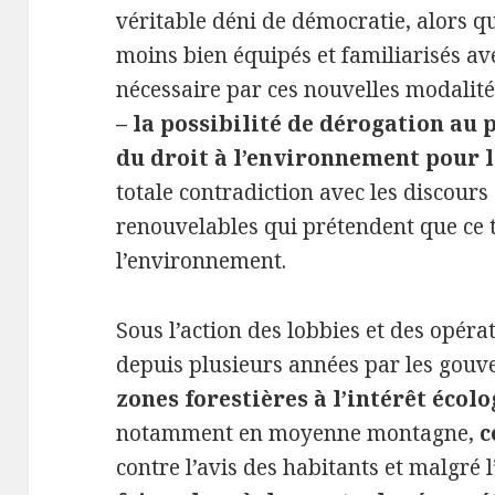
véritable déni de démocratie, alors qu
moins bien équipés et familiarisés a
nécessaire par ces nouvelles modalité
– la possibilité de dérogation au
du droit à l’environnement pour l
totale contradiction avec les discour
renouvelables qui prétendent que ce 
l’environnement.
Sous l’action des lobbies et des opéra
depuis plusieurs années par les gouv
zones forestières à l’intérêt écol
notamment en moyenne montagne,
c
contre l’avis des habitants et malgré 