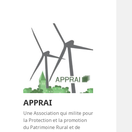
APPRAI
Une Association qui milite pour
la Protection et la promotion
du Patrimoine Rural et de