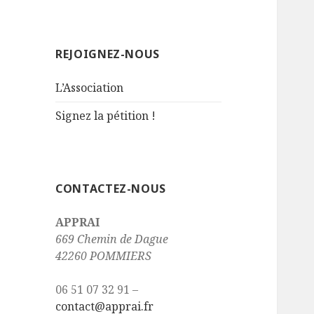
REJOIGNEZ-NOUS
L’Association
Signez la pétition !
CONTACTEZ-NOUS
APPRAI
669 Chemin de Dague
42260 POMMIERS
06 51 07 32 91 –
contact@apprai.fr