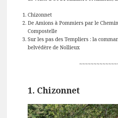
Chizonnet
De Amions à Pommiers par le Chemin 
Compostelle
Sur les pas des Templiers : la comman
belvédère de Nollieux
~~~~~~~~~~~~~
1. Chizonnet