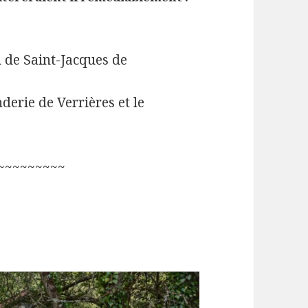
de Saint-Jacques de
derie de Verrières et le
~~~~~~~~~