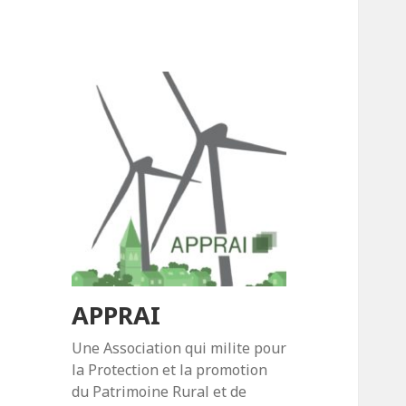
APPRAI
Une Association qui milite pour
la Protection et la promotion
du Patrimoine Rural et de