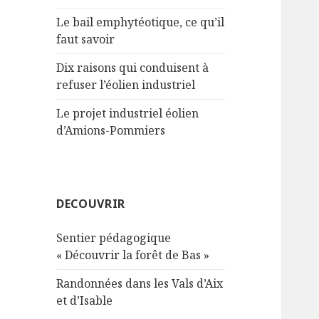
Le bail emphytéotique, ce qu’il
faut savoir
Dix raisons qui conduisent à
refuser l’éolien industriel
Le projet industriel éolien
d’Amions-Pommiers
DECOUVRIR
Sentier pédagogique
« Découvrir la forêt de Bas »
Randonnées dans les Vals d’Aix
et d’Isable