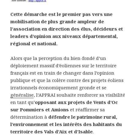
Cette démarche est le premier pas vers une
mobilisation de plus grande ampleur de
l’association en direction des élus, décideurs et
leaders d’opinion aux niveaux départemental,
régional et national.
Alors que la perception du bien-fondé d’un
déploiement massif d’éoliennes sur le territoire
français est en train de changer dans l’opinion
publique et que la colère contre des projets éoliens
irrationnels économiquement gronde et se
généralise
, l’APPRAI souhaite renforcer sa visibilité
en tant qu’
opposant aux projets de Vents d’Oc
sur Pommiers et Amions
et réaffirmer sa
détermination à
défendre le patrimoine rural,
l’environnement et les intérêts des habitants du
territoire des Vals d’Aix et d’Isable
.