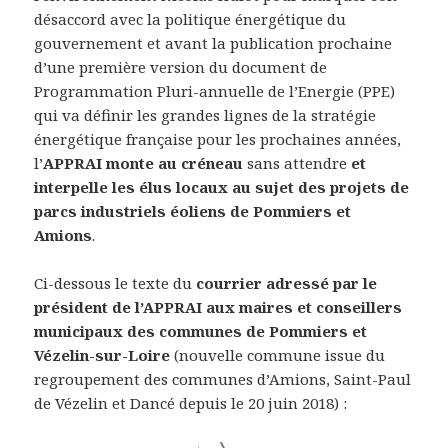
désaccord avec la politique énergétique du
gouvernement et avant la publication prochaine
d’une première version du document de
Programmation Pluri-annuelle de l’Energie (PPE)
qui va définir les grandes lignes de la stratégie
énergétique française pour les prochaines années,
l’
APPRAI monte au créneau
sans attendre
et
interpelle les élus locaux au sujet des projets de
parcs industriels éoliens de Pommiers et
Amions
.
Ci-dessous le texte du
courrier adressé par le
président de l’APPRAI aux maires et conseillers
municipaux des communes de Pommiers et
Vézelin-sur-Loire
(nouvelle commune issue du
regroupement des communes d’Amions, Saint-Paul
de Vézelin et Dancé depuis le 20 juin 2018) :