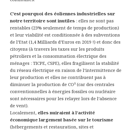
C’est pourquoi des éoliennes industrielles sur
notre territoire sont inutiles
: elles ne sont pas
rentables (23% seulement de temps de production)
et leur viabilité est conditionnée à des subventions
de l’Etat (1,4 Milliards d’Euros en 2019 !) et donc des
citoyens (à travers les taxes sur les produits
pétroliers et la consommation électrique des
ménages : TICPE, CSPE), elles fragilisent la stabilité
du réseau électrique en raison de l’intermittence de
leur production et elles ne contribuent pas à
diminuer la production de CO² (car des centrales
conventionnelles à énergies fossiles ou nucléaire
sont nécessaires pour les relayer lors de l’absence
de vent).
Localement,
elles nuiraient à l’activité
économique largement basée sur le tourisme
(hébergements et restauration, sites et