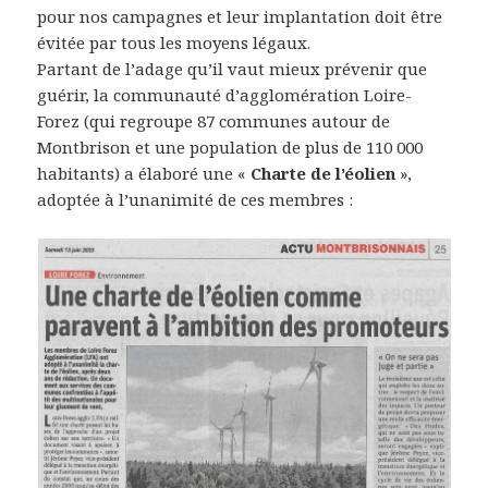
pour nos campagnes et leur implantation doit être
évitée par tous les moyens légaux.
Partant de l’adage qu’il vaut mieux prévenir que
guérir, la communauté d’agglomération Loire-
Forez (qui regroupe 87 communes autour de
Montbrison et une population de plus de 110 000
habitants) a élaboré une «
Charte de l’éolien
»,
adoptée à l’unanimité de ces membres :