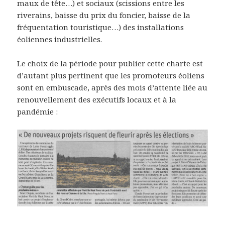
maux de tête…) et sociaux (scissions entre les
riverains, baisse du prix du foncier, baisse de la
fréquentation touristique…) des installations
éoliennes industrielles.
Le choix de la période pour publier cette charte est
d’autant plus pertinent que les promoteurs éoliens
sont en embuscade, après des mois d’attente liée au
renouvellement des exécutifs locaux et à la
pandémie :