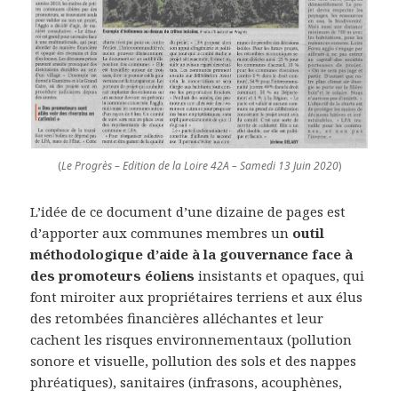
(
Le Progrès – Edition de la Loire 42A – Samedi 13 Juin 2020
)
L’idée de ce document d’une dizaine de pages est
d’apporter aux communes membres un
outil
méthodologique d’aide à la gouvernance
face à
des promoteurs éoliens
insistants et opaques, qui
font miroiter aux propriétaires terriens et aux élus
des retombées financières alléchantes et leur
cachent les risques environnementaux (pollution
sonore et visuelle, pollution des sols et des nappes
phréatiques), sanitaires (infrasons, acouphènes,