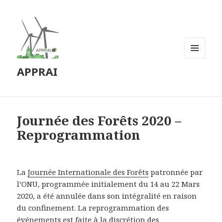
MENU
APPRAI
ET
WIDGETS
Journée des Forêts 2020 –
Reprogrammation
La
Journée Internationale des Forêts
patronnée par
l’ONU, programmée initialement du 14 au 22 Mars
2020, a été annulée dans son intégralité en raison
du confinement. La reprogrammation des
événements est faite à la discrétion des