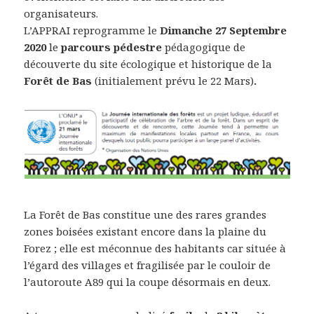
organisateurs.
L’APPRAI reprogramme le
Dimanche 27 Septembre
2020
le
parcours pédestre
pédagogique de
découverte du site écologique et historique de la
Forêt de Bas
(initialement prévu le 22 Mars)
.
La Forêt de Bas constitue une des rares grandes
zones boisées existant encore dans la plaine du
Forez ; elle est méconnue des habitants car située à
l’égard des villages et fragilisée par le couloir de
l’autoroute A89 qui la coupe désormais en deux.