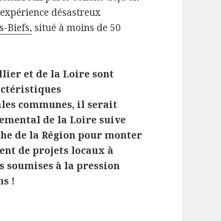
 d’expérience désastreux
s-Biefs,
situé à moins de 50
lier et de la Loire sont
ctéristiques
les communes, il serait
emental de la Loire suive
oche de la Région pour monter
ent de projets locaux à
 soumises à la pression
s !