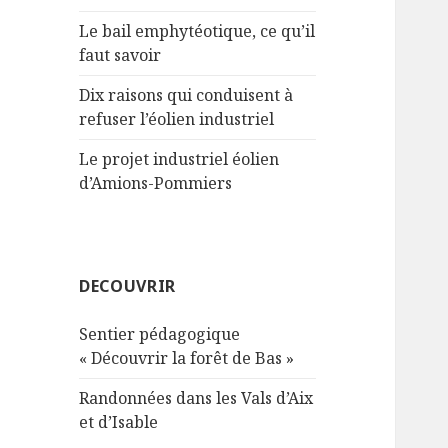
Le bail emphytéotique, ce qu’il
faut savoir
Dix raisons qui conduisent à
refuser l’éolien industriel
Le projet industriel éolien
d’Amions-Pommiers
DECOUVRIR
Sentier pédagogique
« Découvrir la forêt de Bas »
Randonnées dans les Vals d’Aix
et d’Isable