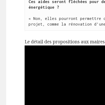
Ces aides seront fléchées pour de
énergétique ?
« Non, elles pourront permettre d
projet, comme la rénovation d’un
Le détail des propositions aux maires 