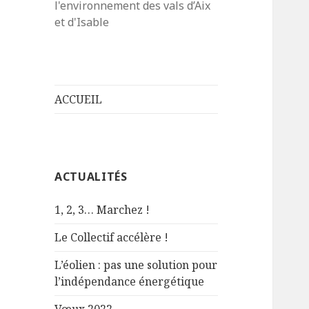
l'environnement des vals d’Aix
et d'Isable
ACCUEIL
ACTUALITÉS
1, 2, 3… Marchez !
Le Collectif accélère !
L’éolien : pas une solution pour
l’indépendance énergétique