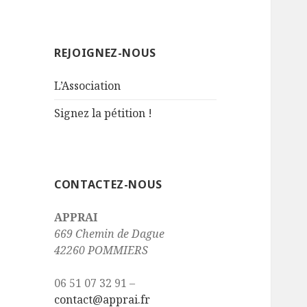
REJOIGNEZ-NOUS
L’Association
Signez la pétition !
CONTACTEZ-NOUS
APPRAI
669 Chemin de Dague
42260 POMMIERS
06 51 07 32 91 –
contact@apprai.fr