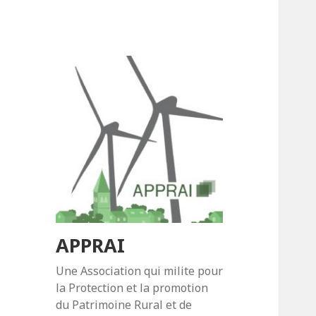
APPRAI
Une Association qui milite pour
la Protection et la promotion
du Patrimoine Rural et de