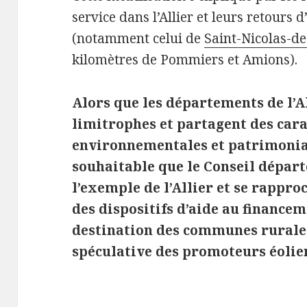
service dans l’Allier et leurs retours
(notamment celui de
Saint-Nicolas-de
kilomètres de Pommiers et Amions).
Alors que les départements de l’Al
limitrophes et partagent des cara
environnementales et patrimonia
souhaitable que le Conseil départ
l’exemple de l’Allier et se rappr
des dispositifs d’aide au financem
destination des communes rurales
spéculative des promoteurs éolien