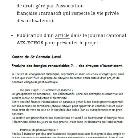
de droit géré par l’association
française
Framasoft
qui respecte la vie privée
des utilisateurs).
Publication d’un
article
dans le journal cantonal
AIX-ECHOS
pour présenter le projet :