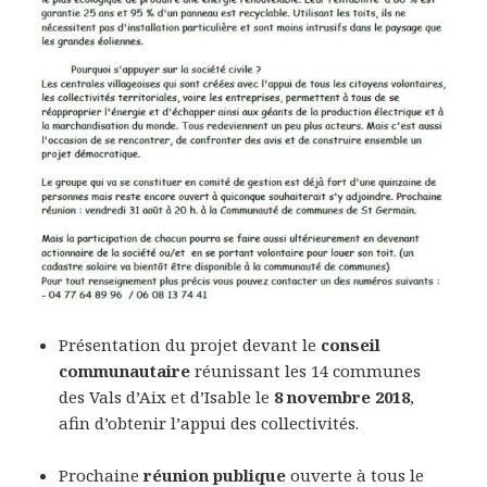
Présentation du projet devant le
conseil
communautaire
réunissant les 14 communes
des Vals d’Aix et d’Isable le
8 novembre 2018
,
afin d’obtenir l’appui des collectivités.
Prochaine
réunion publique
ouverte à tous le