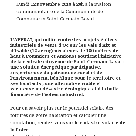
Lundi
12 novembre
2018 à 20h
à la maison
communautaire de la Communauté de
Communes à Saint-Germain-Laval.
L’APPRAI, qui milite contre les projets éoliens
industriels de Vents d’Oc sur les Vals d’Aix et
d’Isable (12 aérogénérateurs de 180 mètres de
haut à Pommiers et Amions) soutient l’initiative
de la centrale citoyenne de Saint-Germain-Laval :
une solution énergétique participative,
respectueuse du patrimoine rural et de
l’environnement, bénéfique pour le territoire et
ses habitants ; une alternative viable et
vertueuse au désastre écologique et à la bulle
financière de l’éolien industriel.
Pour en savoir plus sur le potentiel solaire des
toitures de votre habitation et calculer une
simulation, rendez-vous sur le
cadastre solaire de
la Loire