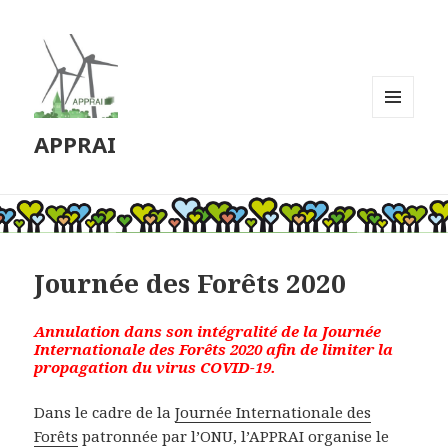
MENU
APPRAI
ET
WIDGETS
Journée des Forêts 2020
Annulation dans son intégralité de la Journée
Internationale des Forêts 2020 afin de limiter la
propagation du virus COVID-19.
Dans le cadre de la
Journée Internationale des
Forêts
patronnée par l’ONU, l’APPRAI organise le