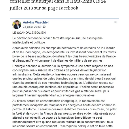
conseiller municipal dans le Haut-Rhin), le 24
Juillet 2018 sur sa
page Facebook