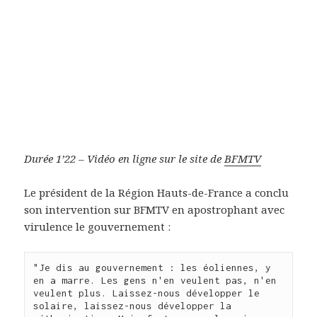
Durée 1’22 – Vidéo en ligne sur le site de
BFMTV
Le président de la Région Hauts-de-France a conclu
son intervention sur BFMTV en apostrophant avec
virulence le gouvernement :
"Je dis au gouvernement : les éoliennes, y 
en a marre. Les gens n'en veulent pas, n'en 
veulent plus. Laissez-nous développer le 
solaire, laissez-nous développer la 