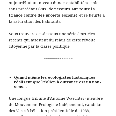
aujourd’hui un niveau d’inacceptabilité sociale
sans précédant (
70% de recours sur toute la
France contre des projets éoliens
) et se heurte à
la saturation des habitants.
Vous trouverez ci-dessous une série d’articles
récents qui attestent du relais de cette révolte
citoyenne par la classe politique.
~~~~~~~~~~~~~~
Quand même les écologistes historiques
réalisent que l’éolien à outrance est un non-
sens…
Une longue tribune d’
Antoine Waechter
(membre
du Mouvement Ecologiste Indépendant, candidat
des Verts à l’élection présidentielle de 1988,