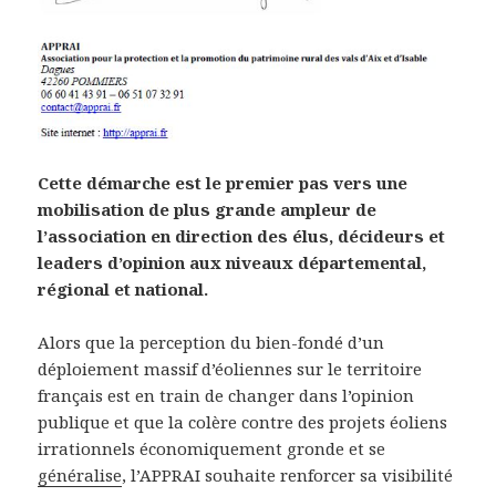
Cette démarche est le premier pas vers une
mobilisation de plus grande ampleur de
l’association en direction des élus, décideurs et
leaders d’opinion aux niveaux départemental,
régional et national.
Alors que la perception du bien-fondé d’un
déploiement massif d’éoliennes sur le territoire
français est en train de changer dans l’opinion
publique et que la colère contre des projets éoliens
irrationnels économiquement gronde et se
généralise
, l’APPRAI souhaite renforcer sa visibilité