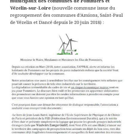
municipaux des communes de Pommiers et
Vézelin-sur-Loire
(nouvelle commune issue du
regroupement des communes d’Amions, Saint-Paul
de Vézelin et Dancé depuis le 20 juin 2018) :