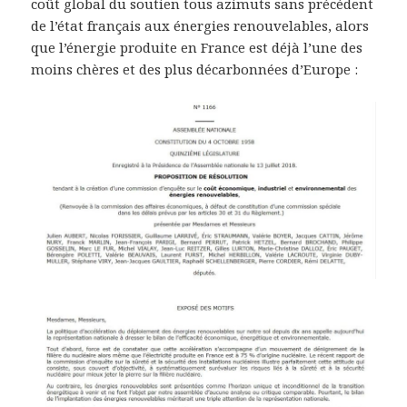
coût global du soutien tous azimuts sans précédent
de l’état français aux énergies renouvelables, alors
que l’énergie produite en France est déjà l’une des
moins chères et des plus décarbonnées d’Europe :