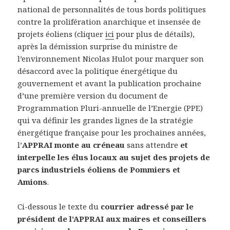
national de personnalités de tous bords politiques
contre la prolifération anarchique et insensée de
projets éoliens (cliquer
ici
pour plus de détails),
après la démission surprise du ministre de
l’environnement Nicolas Hulot pour marquer son
désaccord avec la politique énergétique du
gouvernement et avant la publication prochaine
d’une première version du document de
Programmation Pluri-annuelle de l’Energie (PPE)
qui va définir les grandes lignes de la stratégie
énergétique française pour les prochaines années,
l’
APPRAI monte au créneau
sans attendre
et
interpelle les élus locaux au sujet des projets de
parcs industriels éoliens de Pommiers et
Amions
.
Ci-dessous le texte du
courrier adressé par le
président de l’APPRAI aux maires et conseillers