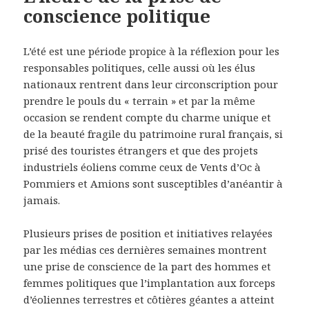
conscience politique
L’été est une période propice à la réflexion pour les
responsables politiques, celle aussi où les élus
nationaux rentrent dans leur circonscription pour
prendre le pouls du « terrain » et par la même
occasion se rendent compte du charme unique et
de la beauté fragile du patrimoine rural français, si
prisé des touristes étrangers et que des projets
industriels éoliens comme ceux de Vents d’Oc à
Pommiers et Amions sont susceptibles d’anéantir à
jamais.
Plusieurs prises de position et initiatives relayées
par les médias ces dernières semaines montrent
une prise de conscience de la part des hommes et
femmes politiques que l’implantation aux forceps
d’éoliennes terrestres et côtières géantes a atteint