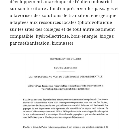
développement anarchique de l’éolien industriel
sur son territoire afin d’en préserver les paysages et
à favoriser des solutions de transition énergétique
adaptées aux ressources locales (photovoltaïque
sur les sites des collèges et de tout autre bâtiment
compatible, hydroélectricité, bois-énergie, biogaz
par méthanisation, biomasse)