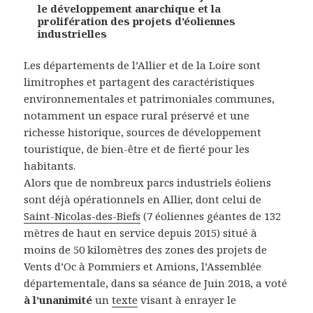
le développement anarchique et la
prolifération des projets d’éoliennes
industrielles
Les départements de l’Allier et de la Loire sont
limitrophes et partagent des caractéristiques
environnementales et patrimoniales communes,
notamment un espace rural préservé et une
richesse historique, sources de développement
touristique, de bien-être et de fierté pour les
habitants.
Alors que de nombreux parcs industriels éoliens
sont déjà opérationnels en Allier, dont celui de
Saint-Nicolas-des-Biefs
(7 éoliennes géantes de 132
mètres de haut en service depuis 2015) situé à
moins de 50 kilomètres des zones des projets de
Vents d’Oc à Pommiers et Amions, l’Assemblée
départementale, dans sa séance de Juin 2018, a voté
à l’unanimité
un
texte
visant à enrayer le