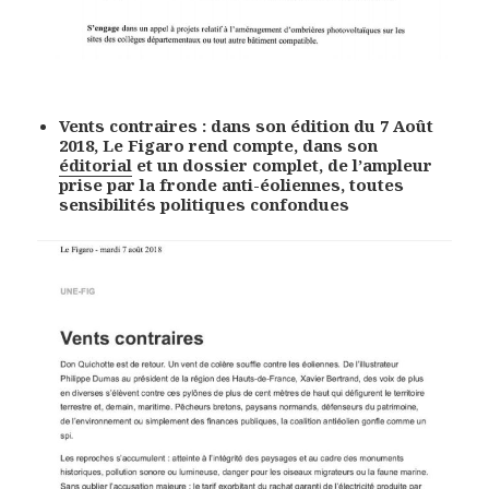
Vents contraires : dans son édition du 7 Août
2018, Le Figaro rend compte, dans son
éditorial
et un dossier complet, de l’ampleur
prise par la fronde anti-éoliennes, toutes
sensibilités politiques confondues