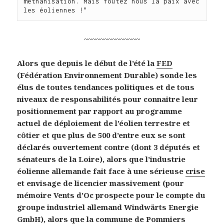
méthanisation. Mais foutez nous la paix avec 
les éoliennes !"
~~~~~~~~~~~~~~
Alors que depuis le début de l’été la
FED
(Fédération Environnement Durable) sonde les
élus de toutes tendances politiques et de tous
niveaux de responsabilités pour connaitre leur
positionnement par rapport au programme
actuel de déploiement de l’éolien terrestre et
côtier et que plus de 500 d’entre eux se sont
déclarés ouvertement contre (dont 3 députés et
sénateurs de la Loire), alors que l’industrie
éolienne allemande fait face à une sérieuse
crise
et envisage de licencier massivement (pour
mémoire Vents d’Oc prospecte pour le compte du
groupe industriel allemand Windwärts Energie
GmbH), alors que la commune de Pommiers