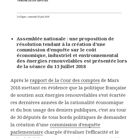
Assemblée nationale : une proposition de
résolution tendant à la création d’une
commission d’enquête sur le coût
économique, industriel et environnemental
des énergies renouvelables est présentée lors
de la séance du 13 Juillet 2018
Après le
rapport de la Cour des comptes
de Mars
2018 mettant en évidence que la politique française
de soutien aux énergies renouvelables s’est écartée
ces dernières années de la rationalité économique
et du bon usage des deniers publiques, c’est au tour
de 30 députés de tous bords politiques de demander
la création d’une
commission d’enquête
parlementaire
chargée d’évaluer l’efficacité et le