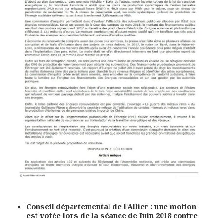
Conseil départemental de l’Allier : une motion
est votée lors de la séance de Juin 2018 contre