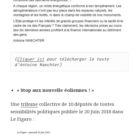
(
Cliquer ici
 pour télécharger le texte 
d'Antoine Waechter)
« Stop aux nouvelle éoliennes ! »
Une
tribune
collective de 10 députés de toutes
sensibilités politiques publiée le 20 Juin 2018 dans
Le Figaro :