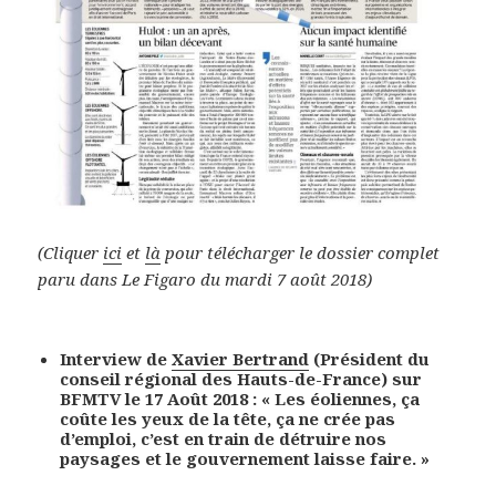
(Cliquer
ici
et
là
pour télécharger le dossier complet
paru dans Le Figaro du mardi 7 août 2018)
Interview de
Xavier Bertrand
(Président du
conseil régional des Hauts-de-France) sur
BFMTV le 17 Août 2018 : « Les éoliennes, ça
coûte les yeux de la tête, ça ne crée pas
d’emploi, c’est en train de détruire nos
paysages et le gouvernement laisse faire. »