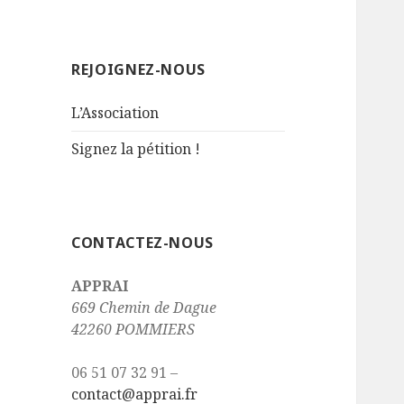
REJOIGNEZ-NOUS
L’Association
Signez la pétition !
CONTACTEZ-NOUS
APPRAI
669 Chemin de Dague
42260 POMMIERS
06 51 07 32 91 –
contact@apprai.fr