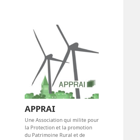
APPRAI
Une Association qui milite pour
la Protection et la promotion
du Patrimoine Rural et de