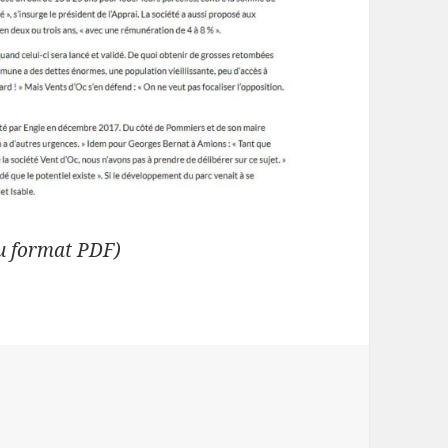
au format PDF)