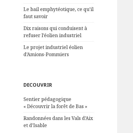
Le bail emphytéotique, ce qu’il
faut savoir
Dix raisons qui conduisent à
refuser l’éolien industriel
Le projet industriel éolien
d’Amions-Pommiers
DECOUVRIR
Sentier pédagogique
« Découvrir la forêt de Bas »
Randonnées dans les Vals d’Aix
et d’Isable