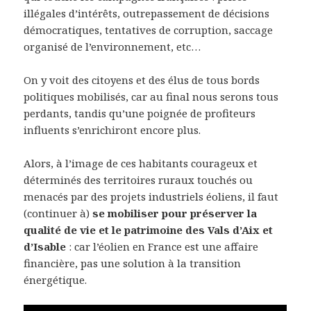
illégales d’intérêts, outrepassement de décisions
démocratiques, tentatives de corruption, saccage
organisé de l’environnement, etc…
On y voit des citoyens et des élus de tous bords
politiques mobilisés, car au final nous serons tous
perdants, tandis qu’une poignée de profiteurs
influents s’enrichiront encore plus.
Alors, à l’image de ces habitants courageux et
déterminés des territoires ruraux touchés ou
menacés par des projets industriels éoliens, il faut
(continuer à)
se mobiliser pour préserver la
qualité de vie et le patrimoine des Vals d’Aix et
d’Isable
: car l’éolien en France est une affaire
financière, pas une solution à la transition
énergétique.