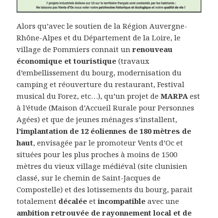
Alors qu’avec le soutien de la Région Auvergne-
Rhône-Alpes et du Département de la Loire, le
village de Pommiers connait un
renouveau
économique et touristique
(travaux
d’embellissement du bourg, modernisation du
camping et réouverture du restaurant, Festival
musical du Forez, etc…), qu’un projet de
MARPA
est
à l’étude (Maison d’Accueil Rurale pour Personnes
Agées) et que de jeunes ménages s’installent,
l’implantation de 12 éoliennes de 180 mètres de
haut
, envisagée par le promoteur Vents d’Oc et
situées pour les plus proches à moins de 1500
mètres du vieux village médiéval (site clunisien
classé, sur le chemin de Saint-Jacques de
Compostelle) et des lotissements du bourg, parait
totalement
décalée
et
incompatible
avec une
ambition retrouvée de rayonnement local et de