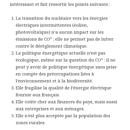
intéressant et fait ressortir les points suivants :
La transition du nucléaire vers les énergies
électriques intermittentes (éolien,
photovoltaïque) n’a aucun impact sur les
émissions de CO² : elle ne permet pas de lutter
contre le dérèglement climatique.
La politique énergétique actuelle n’est pas
écologique, même sur la question du CO² : il ne
peut y avoir de politique énergétique sans prise
en compte des préoccupations liées à
l’environnement et à la biodiversité.
Elle fragilise la qualité de l’énergie électrique
fournie aux français.
Elle coûte cher aux finances du pays, mais aussi
aux entreprises et aux ménages.
Elle n’est plus acceptée par la population des
zones rurales.