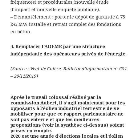
fréquences) et procédurales (nouvelle étude
d’impact et nouvelle enquête publique).
– Démantèlement : porter le dépôt de garantie à 75
k€/ MW installé et retrait complet des fondations
en béton.
4. Remplacer l’ADEME par une structure
indépendante des opérateurs privés de l’énergie.
(Source : Vent de Colère, Bulletin d’information n° 604
– 29/11/2019)
Après le travail colossal réalisé par la
commission Aubert, il s’agit maintenant pour les
opposants à l’éolien industriel terrestre de se
mobiliser pour que ce rapport parlementaire ne
soit pas enterré et que les meilleures
propositions (voir la synthèse ci-dessus) soient
prises en compte.
2020 est une année d’élections locales et l’éolien