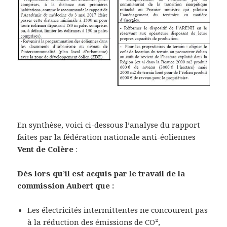
En synthèse, voici ci-dessous l’analyse du rapport
faites par la fédération nationale anti-éoliennes
Vent de Colère
:
Dès lors qu’il est acquis par le travail de la
commission Aubert que :
Les électricités intermittentes ne concourent pas
à la réduction des émissions de CO²,