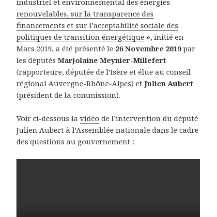
industriel et environnemental des énergies
renouvelables, sur la transparence des
financements et sur l’acceptabilité sociale des
politiques de transition énergétique
»,
initié en
Mars 2019, a été présenté le
26 Novembre 2019
par
les députés
Marjolaine Meynier-Millefert
(rapporteure, députée de l’Isère et élue au conseil
régional Auvergne-Rhône-Alpes) et
Julien Aubert
(président de la commission).
Voir ci-dessous la
vidéo
de l’intervention du député
Julien Aubert à l’Assemblée nationale dans le cadre
des questions au gouvernement :