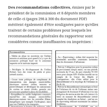
Des recommandations collectives
, émises par le
président de la commission et 8 députés membres
de celle-ci (pages 298 à 300 du document PDF)
méritent également d’être soulignées parce qu’elles
traitent de certains problèmes pour lesquels les
recommandations générales du rapporteur sont
considérées comme insuffisantes ou imprécises :