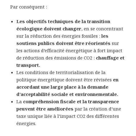
Par conséquent :
Les objectifs techniques de la transition
écologique doivent changer
, en se concentrant
sur la réduction des énergies fossiles :
les
soutiens publics doivent être réorientés
sur
les actions d’efficacité énergétique à fort impact
de réduction des émissions de CO2 :
chauffage et
transport.
Les conditions de territorialisation de la
politique énergétique doivent être révisées
en
accordant une large place à la demande
d’acceptabilité sociale et environnementale.
La
compréhension fiscale et la transparence
peuvent être améliorées
par la création d’une
taxe unique liée à l’impact CO2 des différentes
énergies.