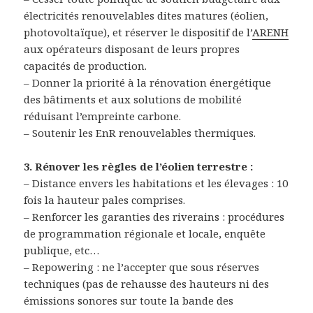
électricités renouvelables dites matures (éolien,
photovoltaïque), et réserver le dispositif de l’
ARENH
aux opérateurs disposant de leurs propres
capacités de production.
– Donner la priorité à la rénovation énergétique
des bâtiments et aux solutions de mobilité
réduisant l’empreinte carbone.
– Soutenir les EnR renouvelables thermiques.
3. Rénover les règles de l’éolien terrestre :
– Distance envers les habitations et les élevages : 10
fois la hauteur pales comprises.
– Renforcer les garanties des riverains : procédures
de programmation régionale et locale, enquête
publique, etc…
– Repowering : ne l’accepter que sous réserves
techniques (pas de rehausse des hauteurs ni des
émissions sonores sur toute la bande des