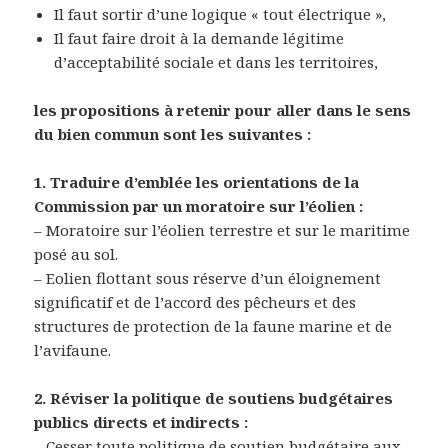
Il faut sortir d’une logique « tout électrique »,
Il faut faire droit à la demande légitime
d’acceptabilité sociale et dans les territoires,
les propositions à retenir pour aller dans le sens
du bien commun sont les suivantes :
1. Traduire d’emblée les orientations de la
Commission par un moratoire sur l’éolien :
– Moratoire sur l’éolien terrestre et sur le maritime
posé au sol.
– Eolien flottant sous réserve d’un éloignement
significatif et de l’accord des pêcheurs et des
structures de protection de la faune marine et de
l’avifaune.
2. Réviser la politique de soutiens budgétaires
publics directs et indirects :
– Cesser toute politique de soutien budgétaire aux