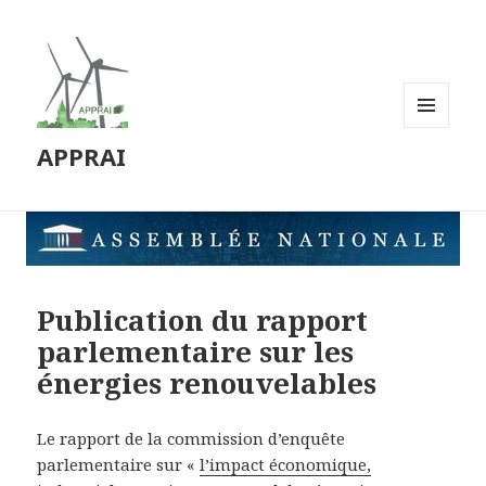
MENU
APPRAI
ET
WIDGETS
Publication du rapport
parlementaire sur les
énergies renouvelables
Le rapport de la commission d’enquête
parlementaire sur «
l’impact économique,