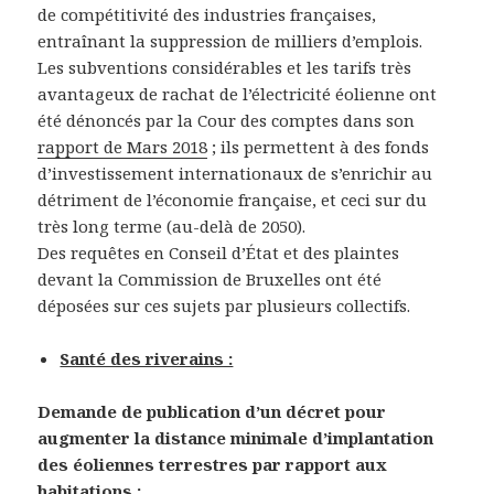
de compétitivité des industries françaises,
entraînant la suppression de milliers d’emplois.
Les subventions considérables et les tarifs très
avantageux de rachat de l’électricité éolienne ont
été dénoncés par la Cour des comptes dans son
rapport de Mars 2018
; ils permettent à des fonds
d’investissement internationaux de s’enrichir au
détriment de l’économie française, et ceci sur du
très long terme (au-delà de 2050).
Des requêtes en Conseil d’État et des plaintes
devant la Commission de Bruxelles ont été
déposées sur ces sujets par plusieurs collectifs.
Santé des riverains :
Demande de publication d’un décret pour
augmenter la distance minimale d’implantation
des éoliennes terrestres par rapport aux
habitations :