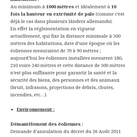
Au minimum à
1000 mètres
et idéalement à
10
fois la hauteur en extrémité de pale
(comme c’est
déjà le cas dans plusieurs länders allemands).
En effet la réglementation en vigueur
actuellement, qui fixe la distance minimale à 500
mètres des habitations, date d’une époque où les
éoliennes mesuraient de 70 à 90 mètres ;
aujourd’hui les éoliennes installées mesurent 180,
210 voire 240 mètres et cette distance de 500 mètres
n’est plus suffisante pour garantir la santé et la
sécurité des biens, des personnes et des animaux
(bruit, infrasons, projections de débris, chutes,
incendies, etc…).
Environnement :
Démantèlement des éoliennes :
Demande d’annulation du décret du 26 Août 2011