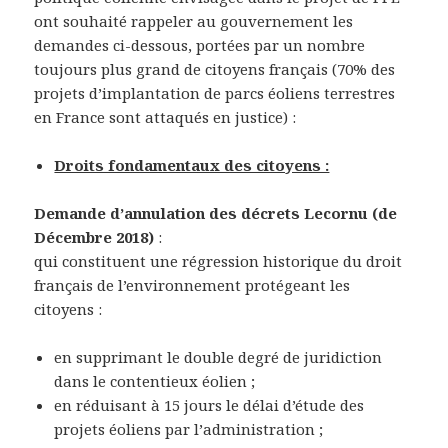
ont souhaité rappeler au gouvernement les
demandes ci-dessous, portées par un nombre
toujours plus grand de citoyens français (70% des
projets d’implantation de parcs éoliens terrestres
en France sont attaqués en justice) :
Droits fondamentaux des citoyens :
Demande d’annulation des décrets Lecornu (de
Décembre 2018)
:
qui constituent une régression historique du droit
français de l’environnement protégeant les
citoyens :
en supprimant le double degré de juridiction
dans le contentieux éolien ;
en réduisant à 15 jours le délai d’étude des
projets éoliens par l’administration ;