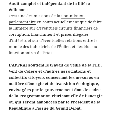
Audit complet et indépendant de la filière
éolienne :
C’est une des missions de la
Commission
parlementaire
en cours actuellement que de faire
la lumière sur d’éventuels circuits financiers de
corruption, blanchiment et prises illégales
d’intérêts et sur d’éventuelles relations entre le
monde des industriels de l’Éolien et des élus ou
fonctionnaires de l’état.
L’APPRAI soutient le travail de veille de la FED,
Vent de Colère et d’autres associations et
collectifs citoyens concernant les mesures en
matière d’énergie et de transition écologique,
envisagées par le gouvernement dans le cadre
de la Programmation Pluriannuelle de l’Energie
ou qui seront annoncées par le Président de la
République à l’issue du Grand Débat.