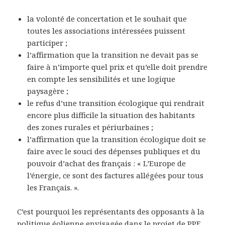
la volonté de concertation et le souhait que
toutes les associations intéressées puissent
participer ;
l’affirmation que la transition ne devait pas se
faire à n’importe quel prix et qu’elle doit prendre
en compte les sensibilités et une logique
paysagère ;
le refus d’une transition écologique qui rendrait
encore plus difficile la situation des habitants
des zones rurales et périurbaines ;
l’affirmation que la transition écologique doit se
faire avec le souci des dépenses publiques et du
pouvoir d’achat des français : « L’Europe de
l’énergie, ce sont des factures allégées pour tous
les Français. ».
C’est pourquoi les représentants des opposants à la
politique éolienne envisagée dans le projet de PPE