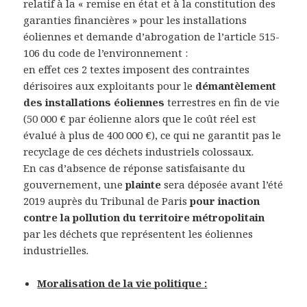
relatif à la « remise en état et à la constitution des
garanties financières » pour les installations
éoliennes et demande d’abrogation de l’article 515-
106 du code de l’environnement :
en effet ces 2 textes imposent des contraintes
dérisoires aux exploitants pour le
démantèlement
des installations éoliennes
terrestres en fin de vie
(50 000 € par éolienne alors que le coût réel est
évalué à plus de 400 000 €), ce qui ne garantit pas le
recyclage de ces déchets industriels colossaux.
En cas d’absence de réponse satisfaisante du
gouvernement, une
plainte
sera déposée avant l’été
2019 auprès du Tribunal de Paris
pour inaction
contre la pollution du territoire métropolitain
par les déchets que représentent les éoliennes
industrielles
.
Moralisation de la vie politique :