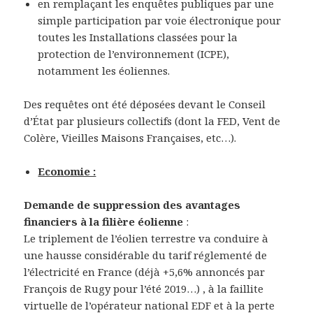
en remplaçant les enquêtes publiques par une
simple participation par voie électronique pour
toutes les Installations classées pour la
protection de l’environnement (ICPE),
notamment les éoliennes.
Des requêtes ont été déposées devant le Conseil
d’État par plusieurs collectifs (dont la FED, Vent de
Colère, Vieilles Maisons Françaises, etc…).
Economie :
Demande de suppression des avantages
financiers à la filière éolienne
:
Le triplement de l’éolien terrestre va conduire à
une hausse considérable du tarif réglementé de
l’électricité en France (déjà +5,6% annoncés par
François de Rugy pour l’été 2019…) , à la faillite
virtuelle de l’opérateur national EDF et à la perte